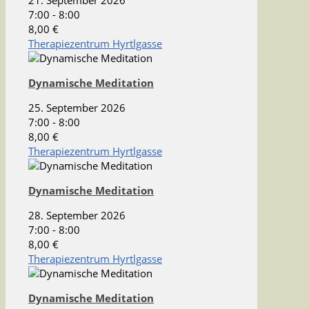
21. September 2026
7:00 - 8:00
8,00 €
Therapiezentrum Hyrtlgasse
Dynamische Meditation
25. September 2026
7:00 - 8:00
8,00 €
Therapiezentrum Hyrtlgasse
Dynamische Meditation
28. September 2026
7:00 - 8:00
8,00 €
Therapiezentrum Hyrtlgasse
Dynamische Meditation