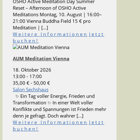
OSHO Active Meditation Day Summer
Reset – Afternoon of OSHO Active
Meditations Montag, 10. August | 16:00–
21:00 Vienna Buddha Field 15 € pro
Meditation | [...]
Weitere Informationen
Jetzt
buchen!
AUM Meditation Vienna
18. Oktober 2026
13:00 - 17:00
35,00 € - 50,00 €
Salon Sechshaus
✨ Ein Tag voller Energie, Frieden und
Transformation ✨ In einer Welt voller
Konflikte und Spannungen ist Frieden mehr
denn je gefragt. Doch wahrer [...]
Weitere Informationen
Jetzt
buchen!