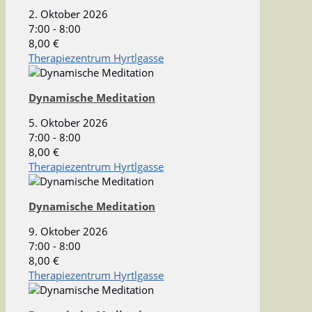
2. Oktober 2026
7:00 - 8:00
8,00 €
Therapiezentrum Hyrtlgasse
Dynamische Meditation
5. Oktober 2026
7:00 - 8:00
8,00 €
Therapiezentrum Hyrtlgasse
Dynamische Meditation
9. Oktober 2026
7:00 - 8:00
8,00 €
Therapiezentrum Hyrtlgasse