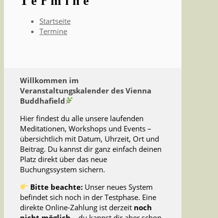
Termine
Startseite
Termine
Willkommen im
Veranstaltungskalender des Vienna
Buddhafield
Hier findest du alle unsere laufenden
Meditationen, Workshops und Events –
übersichtlich mit Datum, Uhrzeit, Ort und
Beitrag. Du kannst dir ganz einfach deinen
Platz direkt über das neue
Buchungssystem sichern.
Bitte beachte:
Unser neues System
befindet sich noch in der Testphase. Eine
direkte Online-Zahlung ist derzeit
noch
nicht möglich
– du kannst dir aber schon