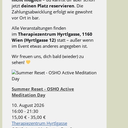
jetzt
deinen Platz reservieren
. Die
Zahlungsabwicklung erfolgt wie gewohnt
vor Ort in bar.
Alle Veranstaltungen finden
im
Therapiezentrum Hyrtlgasse, 1160
Wien (Hyrtlgasse 12)
statt – außer wenn
im Event etwas anderes angegeben ist.
Wir freuen uns, dich bald (wieder) zu
sehen!
Summer Reset - OSHO Active
Meditation Day
10. August 2026
16:00 - 21:30
15,00 € - 35,00 €
Therapiezentrum Hyrtlgasse