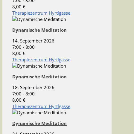
7:00 - 8:00
8,00 €
Therapiezentrum Hyrtlgasse
Dynamische Meditation
14. September 2026
7:00 - 8:00
8,00 €
Therapiezentrum Hyrtlgasse
Dynamische Meditation
18. September 2026
7:00 - 8:00
8,00 €
Therapiezentrum Hyrtlgasse
Dynamische Meditation