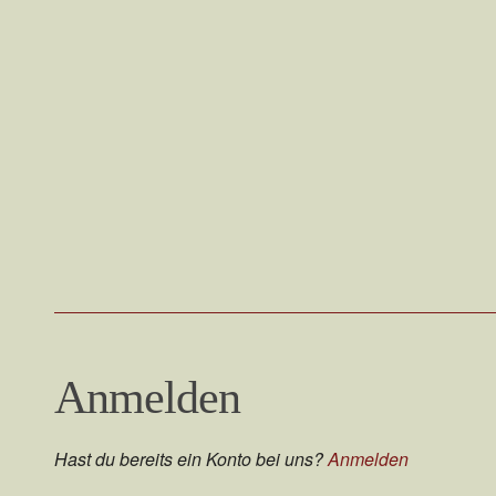
Anmelden
Hast du bereits ein Konto bei uns?
Anmelden