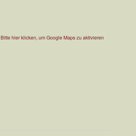
Bitte hier klicken, um Google Maps zu aktivieren