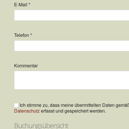
E-Mail
*
Telefon
*
Kommentar
Ich stimme zu, dass meine übermittelten Daten gemäß 
Datenschutz
erfasst und gespeichert werden.
Buchungsübersicht