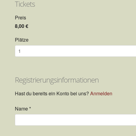
Tickets
Preis
8,00 €
Plätze
Registrierungsinformationen
Hast du bereits ein Konto bei uns?
Anmelden
Name
*