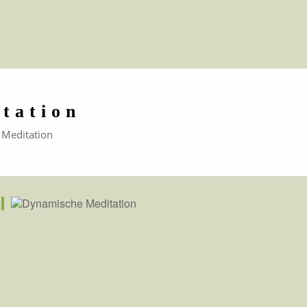
tation
Meditation