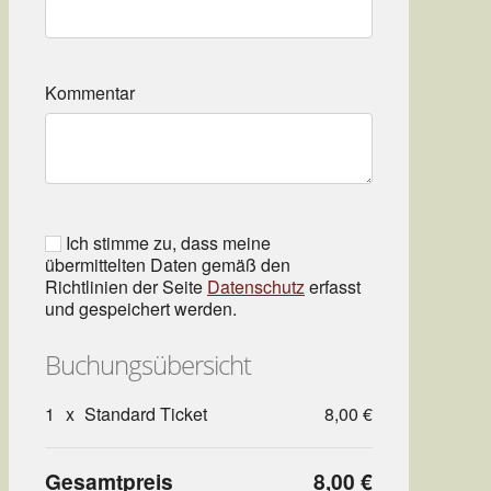
Kommentar
Ich stimme zu, dass meine
übermittelten Daten gemäß den
Richtlinien der Seite
Datenschutz
erfasst
und gespeichert werden.
Buchungsübersicht
1
x
Standard Ticket
8,00 €
Gesamtpreis
8,00 €