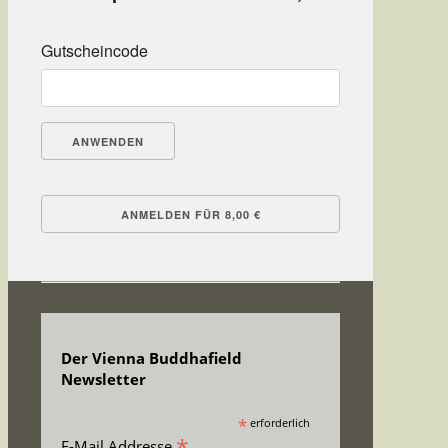
Gutscheincode
ANWENDEN
Der Vienna Buddhafield
Newsletter
*
erforderlich
E-Mail Addresse