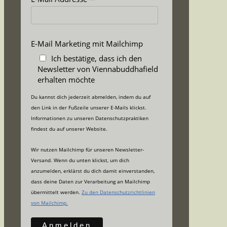
*
E-Mail Marketing mit Mailchimp
Ich bestätige, dass ich den
Newsletter von Viennabuddhafield
erhalten möchte
Du kannst dich jederzeit abmelden, indem du auf
den Link in der Fußzeile unserer E-Mails klickst.
Informationen zu unseren Datenschutzpraktiken
findest du auf unserer Website.
Wir nutzen Mailchimp für unseren Newsletter-
Versand. Wenn du unten klickst, um dich
anzumelden, erklärst du dich damit einverstanden,
dass deine Daten zur Verarbeitung an Mailchimp
übermittelt werden.
Zu den Datenschutzrichtlinien
von Mailchimp.