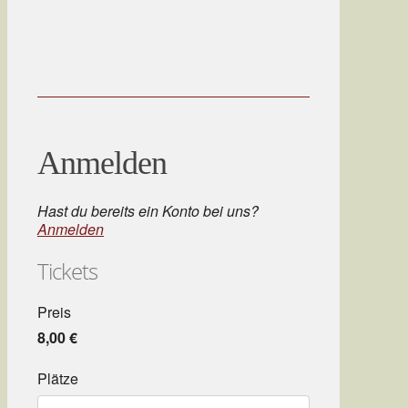
Anmelden
Hast du bereits ein Konto bei uns?
Anmelden
Tickets
Preis
8,00 €
Plätze