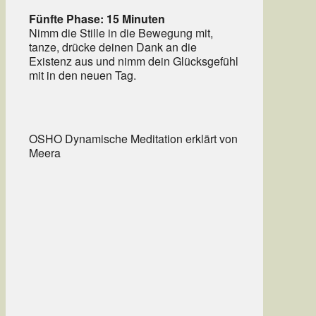
Fünfte Phase: 15 Minuten
Nimm die Stille in die Bewegung mit,
tanze, drücke deinen Dank an die
Existenz aus und nimm dein Glücksgefühl
mit in den neuen Tag.
OSHO Dynamische Meditation erklärt von
Meera