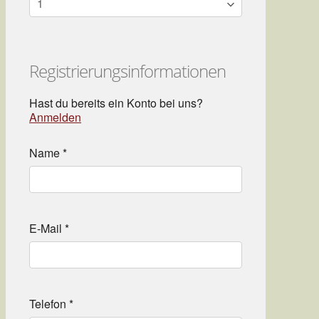
Registrierungsinformationen
Hast du bereits ein Konto bei uns?
Anmelden
Name
*
E-Mail
*
Telefon
*