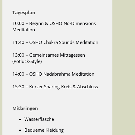
Tagesplan
10:00 – Beginn & OSHO No-Dimensions
Meditation
11:40 – OSHO Chakra Sounds Meditation
13:00 – Gemeinsames Mittagessen
(Potluck-Style)
14:00 – OSHO Nadabrahma Meditation
15:30 – Kurzer Sharing-Kreis & Abschluss
Mitbringen
Wasserflasche
Bequeme Kleidung