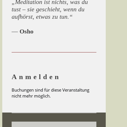
„Meditation ist nichts, was du
tust – sie geschieht, wenn du
aufhörst, etwas zu tun.“
—
Osho
Anmelden
Buchungen sind für diese Veranstaltung
nicht mehr möglich.