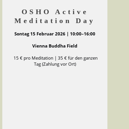
OSHO Active
Meditation Day
Sontag 15 Februar 2026 | 10:00–16:00
Vienna Buddha Field
15 € pro Meditation | 35 € für den ganzen
Tag (Zahlung vor Ort)