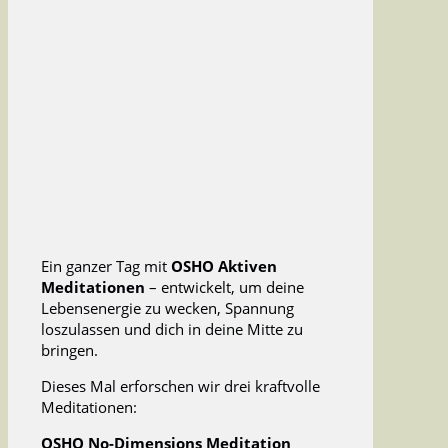
Ein ganzer Tag mit
OSHO Aktiven
Meditationen
– entwickelt, um deine
Lebensenergie zu wecken, Spannung
loszulassen und dich in deine Mitte zu
bringen.
Dieses Mal erforschen wir drei kraftvolle
Meditationen:
OSHO No-Dimensions Meditation