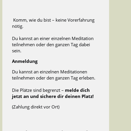
Komm, wie du bist – keine Vorerfahrung
nötig.
Du kannst an einer einzelnen Meditation
teilnehmen oder den ganzen Tag dabei
sein.
Anmeldung
Du kannst an einzelnen Meditationen
teilnehmen oder den ganzen Tag erleben.
Die Plätze sind begrenzt –
melde dich
jetzt an und sichere dir deinen Platz!
(Zahlung direkt vor Ort)