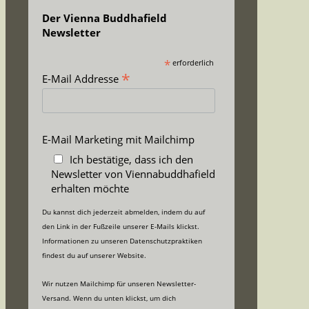
Der Vienna Buddhafield
Newsletter
*
erforderlich
*
E-Mail Addresse
E-Mail Marketing mit Mailchimp
Ich bestätige, dass ich den
Newsletter von Viennabuddhafield
erhalten möchte
Du kannst dich jederzeit abmelden, indem du auf
den Link in der Fußzeile unserer E-Mails klickst.
Informationen zu unseren Datenschutzpraktiken
findest du auf unserer Website.
Wir nutzen Mailchimp für unseren Newsletter-
Versand. Wenn du unten klickst, um dich