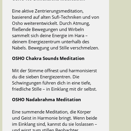
Eine aktive Zentrierungsmeditation,
basierend auf alten Sufi-Techniken und von
Osho weiterentwickelt. Durch Atmung,
fließende Bewegungen und Wirbeln
sammelt sich deine Energie im Hara –
deinem Energiezentrum unterhalb des
Nabels. Bewegung und Stille verschmelzen.
OSHO Chakra Sounds Meditation
Mit der Stimme öffnest und harmonisierst
du die sieben Energiezentren. Die
Schwingungen führen dich in eine tiefe,
friedliche Stille – in Einklang mit dir selbst.
OSHO Nadabrahma Meditation
Eine summende Meditation, die Körper
und Geist in Harmonie bringt. Wenn beide
im Einklang sind, kannst du sie loslassen –
und wirst zum stillen Beobachter.