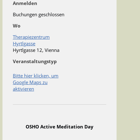
Anmelden
Buchungen geschlossen
Wo
Therapiezentrum
Hyrtlgasse
Hyrtlgasse 12, Vienna
Veranstaltungstyp
Bitte hier klicken, um
Google Maps zu
aktivieren
OSHO Active Meditation Day