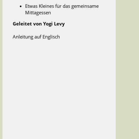
Etwas Kleines für das gemeinsame
Mittagessen
Geleitet von Yogi Levy
Anleitung auf Englisch