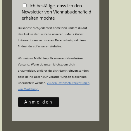
Ich bestätige, dass ich den
Newsletter von Viennabuddhafield
erhalten möchte
Du kannst dich jederzeit abmelden, indem du auf
den Link in der Fußzeile unserer E-Mails klickst.
Informationen zu unseren Datenschutzpraktiken
findest du auf unserer Website.
Wir nutzen Mailchimp für unseren Newsletter-
Versand. Wenn du unten klickst, um dich
anzumelden, erklärst du dich damit einverstanden,
dass deine Daten zur Verarbeitung an Mailchimp
übermittelt werden.
Zu den Datenschutzrichtlinien
von Mailchimp.