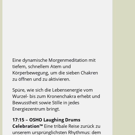
Eine dynamische Morgenmeditation mit
tiefem, schnellem Atem und
Körperbewegung, um die sieben Chakren
zu öffnen und zu aktivieren.
Spüre, wie sich die Lebensenergie vom
Wurzel- bis zum Kronenchakra erhebt und
Bewusstheit sowie Stille in jedes
Energiezentrum bringt.
17:15 – OSHO Laughing Drums
Celebration™
Eine tribale Reise zurück zu
unserem ursprünglichsten Rhythmus: dem