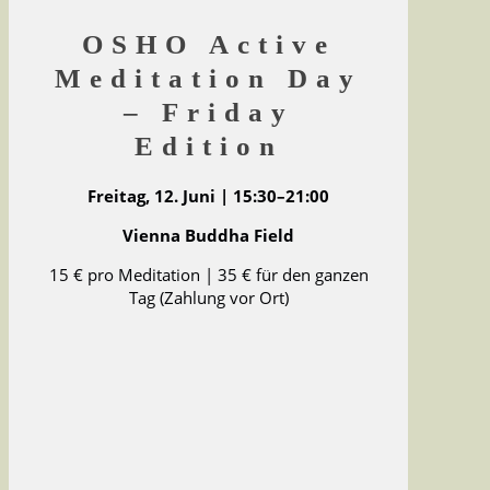
OSHO Active
Meditation Day
– Friday
Edition
Freitag, 12. Juni | 15:30–21:00
Vienna Buddha Field
15 € pro Meditation | 35 € für den ganzen
Tag (Zahlung vor Ort)