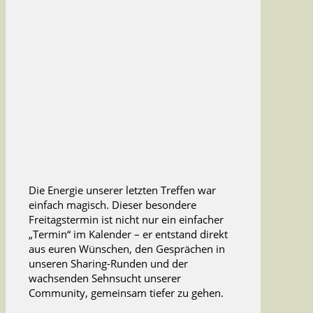
Die Energie unserer letzten Treffen war
einfach magisch. Dieser besondere
Freitagstermin ist nicht nur ein einfacher
„Termin“ im Kalender – er entstand direkt
aus euren Wünschen, den Gesprächen in
unseren Sharing-Runden und der
wachsenden Sehnsucht unserer
Community, gemeinsam tiefer zu gehen.