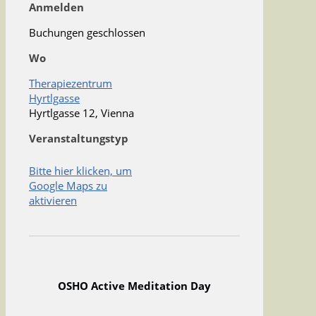
Anmelden
Buchungen geschlossen
Wo
Therapiezentrum
Hyrtlgasse
Hyrtlgasse 12, Vienna
Veranstaltungstyp
Bitte hier klicken, um
Google Maps zu
aktivieren
OSHO Active Meditation Day