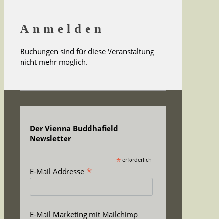
Anmelden
Buchungen sind für diese Veranstaltung
nicht mehr möglich.
Der Vienna Buddhafield
Newsletter
*
erforderlich
*
E-Mail Addresse
E-Mail Marketing mit Mailchimp