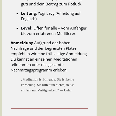
gut) und dein Beitrag zum Potluck.
Leitung:
Yogi Levy (Anleitung auf
Englisch).
Level:
Offen für alle – vom Anfänger
bis zum erfahrenen Meditierer.
Anmeldung
Aufgrund der hohen
Nachfrage und der begrenzten Plätze
empfehlen wir eine frühzeitige Anmeldung.
Du kannst an einzelnen Meditationen
teilnehmen oder das gesamte
Nachmittagsprogramm erleben.
„Meditation ist Hingabe: Sie ist keine
Forderung. Sie bittet um nichts, sie ist
einfach nur Verfügbarkeit.“ —
Osho