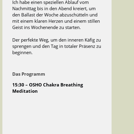
Ich habe einen speziellen Ablauf vom
Nachmittag bis in den Abend kreiert, um
den Ballast der Woche abzuschütteln und
mit einem klaren Herzen und einem stillen
Geist ins Wochenende zu starten.
Der perfekte Weg, um den inneren Käfig zu
sprengen und den Tag in totaler Präsenz zu
beginnen.
Das Programm
15:30 –
OSHO Chakra Breathing
Meditation