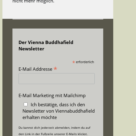
nicht mehr möglich.
Der Vienna Buddhafield
Newsletter
*
erforderlich
*
E-Mail Addresse
E-Mail Marketing mit Mailchimp
Ich bestätige, dass ich den
Newsletter von Viennabuddhafield
erhalten möchte
Du kannst dich jederzeit abmelden, indem du auf
den Link in der Fußzeile unserer E-Mails klickst.