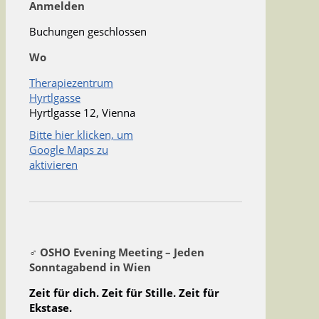
Anmelden
Buchungen geschlossen
Wo
Therapiezentrum
Hyrtlgasse
Hyrtlgasse 12, Vienna
Bitte hier klicken, um
Google Maps zu
aktivieren
‍♂️
OSHO Evening Meeting – Jeden
Sonntagabend in Wien
Zeit für dich. Zeit für Stille. Zeit für
Ekstase.