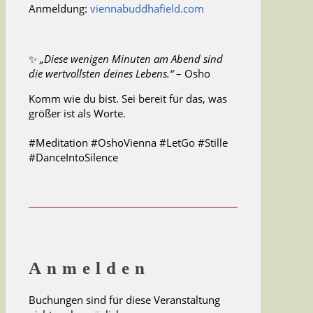
Anmeldung:
viennabuddhafield.com
✨
„Diese wenigen Minuten am Abend sind
die wertvollsten deines Lebens.“
– Osho
Komm wie du bist. Sei bereit für das, was
größer ist als Worte.
#Meditation #OshoVienna #LetGo #Stille
#DanceIntoSilence
Anmelden
Buchungen sind für diese Veranstaltung