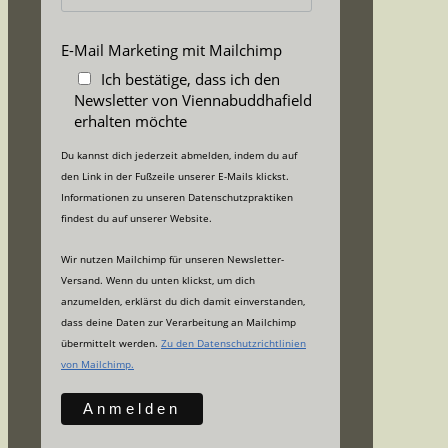
E-Mail Marketing mit Mailchimp
Ich bestätige, dass ich den
Newsletter von Viennabuddhafield
erhalten möchte
Du kannst dich jederzeit abmelden, indem du auf
den Link in der Fußzeile unserer E-Mails klickst.
Informationen zu unseren Datenschutzpraktiken
findest du auf unserer Website.
Wir nutzen Mailchimp für unseren Newsletter-
Versand. Wenn du unten klickst, um dich
anzumelden, erklärst du dich damit einverstanden,
dass deine Daten zur Verarbeitung an Mailchimp
übermittelt werden.
Zu den Datenschutzrichtlinien
von Mailchimp.