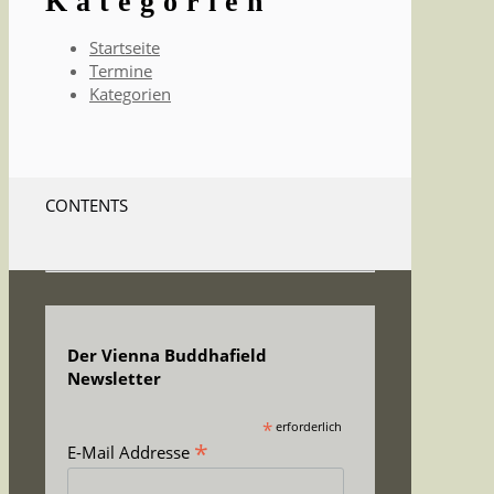
Kategorien
Startseite
Termine
Kategorien
CONTENTS
Der Vienna Buddhafield
Newsletter
*
erforderlich
*
E-Mail Addresse