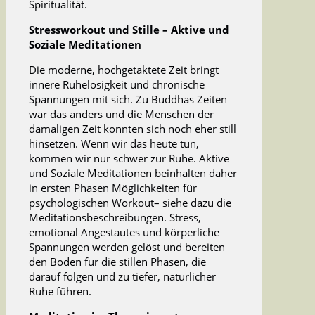
Spiritualität.
Stressworkout und Stille – Aktive und
Soziale Meditationen
Die moderne, hochgetaktete Zeit bringt
innere Ruhelosigkeit und chronische
Spannungen mit sich. Zu Buddhas Zeiten
war das anders und die Menschen der
damaligen Zeit konnten sich noch eher still
hinsetzen. Wenn wir das heute tun,
kommen wir nur schwer zur Ruhe. Aktive
und Soziale Meditationen beinhalten daher
in ersten Phasen Möglichkeiten für
psychologischen Workout– siehe dazu die
Meditationsbeschreibungen. Stress,
emotional Angestautes und körperliche
Spannungen werden gelöst und bereiten
den Boden für die stillen Phasen, die
darauf folgen und zu tiefer, natürlicher
Ruhe führen.