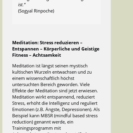
ist.“
(Sogyal Rinpoche)
Meditation: Stress reduzieren –
Entspannen – Körperliche und Geistige
Fitness – Achtsamkeit
Meditation ist längst seinen mystisch
kultischen Wurzeln entwachsen und zu
einem wissenschaftlich höchst
untersuchten Bereich geworden. Viele
Effekte der Meditation sind jetzt erwiesen.
Meditation wirkt entspannend, reduziert
Stress, erhöht die Intelligenz und reguliert
Emotionen (z.B. Ängste, Depressionen). Als
Beispiel kann MBSR (mindful based stress
reduction) genannt werde, ein
Trainingsprogramm mit