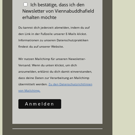
Ich bestätige, dass ich den
Newsletter von Viennabuddhafield
erhalten möchte
Du kannst dich jederzeit abmelden, indem du auf
den Link in der Fußzeile unserer E-Mails klickst.
Informationen zu unseren Datenschutzpraktiken
findest du auf unserer Website.
Wir nutzen Mailchimp für unseren Newsletter-
Versand. Wenn du unten klickst, um dich
anzumelden, erklärst du dich damit einverstanden,
dass deine Daten zur Verarbeitung an Mailchimp
übermittelt werden.
Zu den Datenschutzrichtlinien
von Mailchimp.