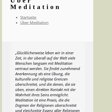
Über
Meditation
Startseite
Über Meditation
„Glücklicherweise leben wir in einer
Zeit, in der überall auf der Welt viele
Menschen langsam mit Meditation
vertraut werden. Sie findet zunehmend
Anerkennung als eine Übung, die
kulturelle und religiöse Grenzen
überschreitet, und die denen, die sie
üben, einen direkten Kontakt mit der
Wahrheit ihres Seins ermöglicht.
Meditation ist eine Praxis, die die
Dogmen der Religionen überschreitet
und gleichzeitig Essenz aller Religionen