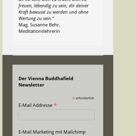
freuen, lebendig zu sein, dir deiner
Kraft bewusst zu werden und ohne
Wertung zu sein.“
Mag. Susanne Behr,
Meditationslehrerin
Der Vienna Buddhafield
Newsletter
*
erforderlich
*
E-Mail Addresse
E-Mail Marketing mit Mailchimp