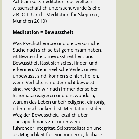
Achtsamkeitsmeditation, das vielfach
wissenschaftlich untersucht wurde (siehe
z.B. Ott, Ulrich, Meditation für Skeptiker,
München 2010).
Meditation = Bewusstheit
Was Psychotherapie und die persönliche
Suche nach sich selbst gemeinsam haben,
ist Bewusstheit. Bewusstheit heilt und
Bewusstheit lässt sich selbst finden und
erkennen. Wenn seelische Verletzungen
unbewusst sind, können sie nicht heilen,
wenn Verhaltensmuster nicht bewusst
sind, werden wir nach immer denselben
Schemata reagieren und uns wundern,
warum das Leben unbefriedigend, eintönig
oder einschränkend ist. Meditation ist der
Weg der Bewusstheit, letztlich über
Therapie hinaus zu immer weiter
führender Integrität, Selbstrealisation und
als Möglichkeit für eine moderne, lebbare